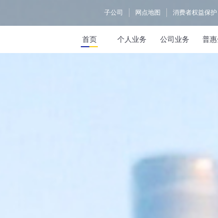
子公司
网点地图
消费者权益保护
首页
个人业务
公司业务
普惠