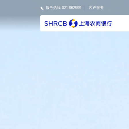
服务热线 021-962999
客户服务