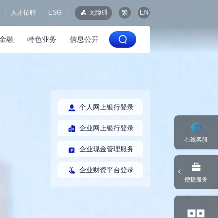
人才招聘
ESG
无障碍
繁
EN
金融
特色业务
信息公开
个人网上银行登录
企业网上银行登录
在线客服
企业现金管理服务
企业财资平台登录
便捷服务