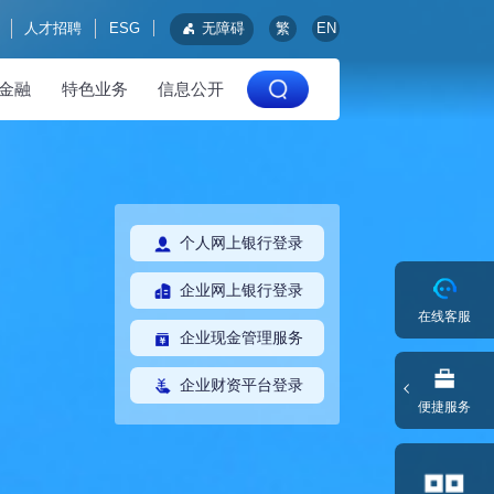
人才招聘
ESG
无障碍
繁
EN
金融
特色业务
信息公开
个人网上银行登录
企业网上银行登录
在线客服
企业现金管理服务
企业财资平台登录
便捷服务