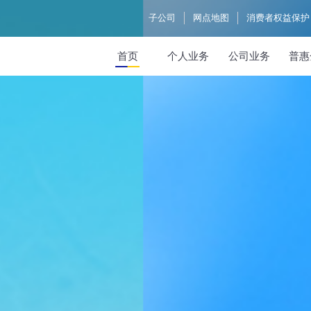
子公司
网点地图
消费者权益保护
首页
个人业务
公司业务
普惠