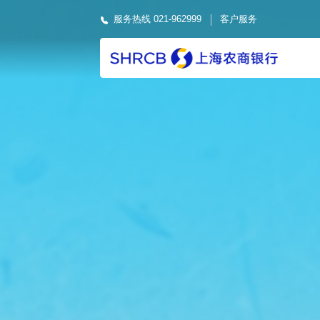
服务热线 021-962999
客户服务