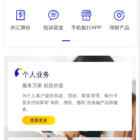
外汇牌价
投诉渠道
手机银行APP
理财产品
个人业务
服务万家 创造价值
为个人客户提供存款、贷款、财富管理、银行卡
及支付结算等“亲民、便民、惠民”的金融产品和服
务。
查看更多