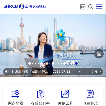
•
上海农商银行系统维护公告
2026-07-22
•
上海农商银行系统维
更多 >
网点地图
存贷款利率
便捷工具
收费标准