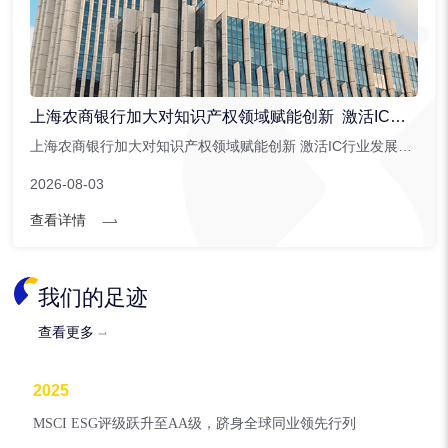
上海农商银行加大对知识产权领域赋能创新 激活IC行业发展潜能
上海农商银行加大对知识产权领域赋能创新 激活IC行业发展潜能。上海农商银行针对集成电路行业创新推出。...
2026-08-03
查看详情
我们的足迹
查看更多
2025
MSCI ESG评级跃升至AA级，跻身全球同业领先行列