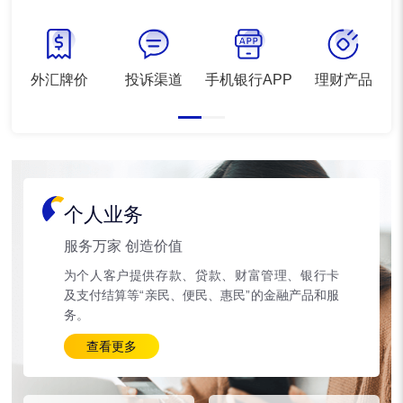
外汇牌价
投诉渠道
手机银行APP
理财产品
个人业务
服务万家 创造价值
为个人客户提供存款、贷款、财富管理、银行卡
及支付结算等“亲民、便民、惠民”的金融产品和服
务。
查看更多