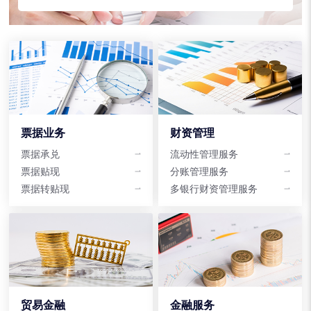
票据业务
财资管理
票据承兑
流动性管理服务
票据贴现
分账管理服务
票据转贴现
多银行财资管理服务
贸易金融
金融服务