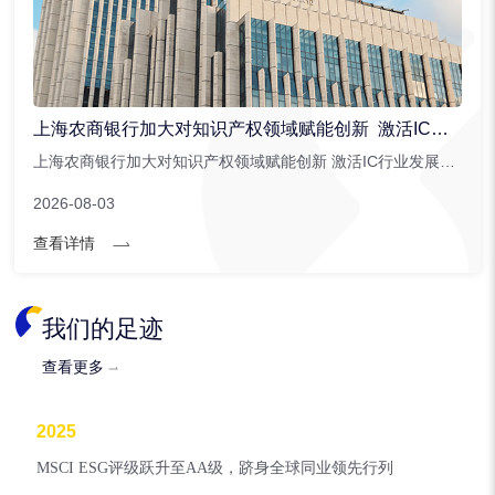
上海农商银行加大对知识产权领域赋能创新 激活IC行业发展潜能
上海农商银行加大对知识产权领域赋能创新 激活IC行业发展潜能。上海农商银行针对集成电路行业创新推出。...
2026-08-03
查看详情
我们的足迹
查看更多
2025
MSCI ESG评级跃升至AA级，跻身全球同业领先行列