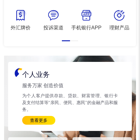
外汇牌价
投诉渠道
手机银行APP
理财产品
个人业务
服务万家 创造价值
为个人客户提供存款、贷款、财富管理、银行卡
及支付结算等“亲民、便民、惠民”的金融产品和服
务。
查看更多