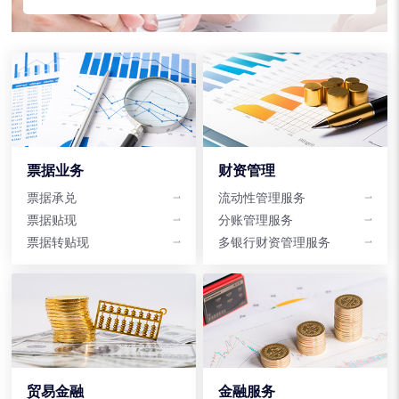
票据业务
财资管理
票据承兑
流动性管理服务
票据贴现
分账管理服务
票据转贴现
多银行财资管理服务
贸易金融
金融服务