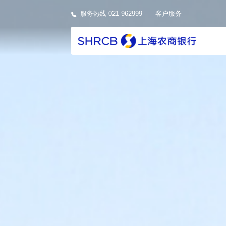
服务热线 021-962999
客户服务