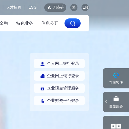
人才招聘
ESG
无障碍
繁
EN
金融
特色业务
信息公开
个人网上银行登录
企业网上银行登录
在线客服
企业现金管理服务
企业财资平台登录
便捷服务