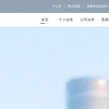
子公司
网点地图
消费者权益保护
首页
个人业务
公司业务
普惠