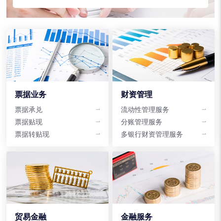
票据业务
财资管理
票据承兑
流动性管理服务
票据贴现
分账管理服务
票据转贴现
多银行财资管理服务
贸易金融
金融服务