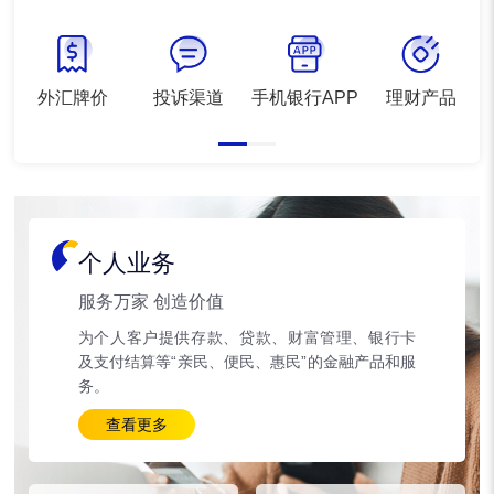
外汇牌价
投诉渠道
手机银行APP
理财产品
个人业务
服务万家 创造价值
为个人客户提供存款、贷款、财富管理、银行卡
及支付结算等“亲民、便民、惠民”的金融产品和服
务。
查看更多