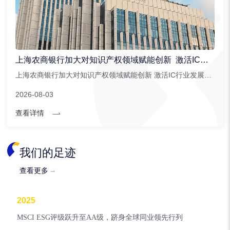
上海农商银行加大对知识产权领域赋能创新 激活IC行业发展潜能
上海农商银行加大对知识产权领域赋能创新 激活IC行业发展潜能。上海农商银行针对集成电路行业创新推出。...
2026-08-03
查看详情
我们的足迹
查看更多
2025
MSCI ESG评级跃升至AA级，跻身全球同业领先行列