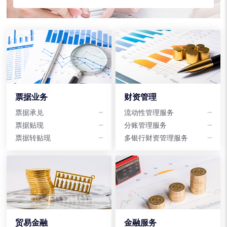
票据业务
财资管理
票据承兑
流动性管理服务
票据贴现
分账管理服务
票据转贴现
多银行财资管理服务
贸易金融
金融服务