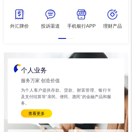
外汇牌价
投诉渠道
手机银行APP
理财产品
个人业务
服务万家 创造价值
为个人客户提供存款、贷款、财富管理、银行卡
及支付结算等“亲民、便民、惠民”的金融产品和服
务。
查看更多