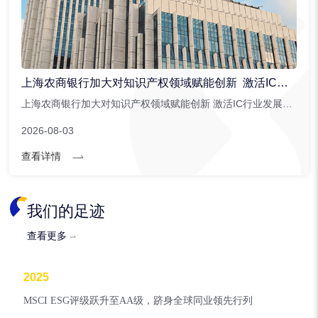
上海农商银行加大对知识产权领域赋能创新 激活IC行业发展潜能
上海农商银行加大对知识产权领域赋能创新 激活IC行业发展潜能。上海农商银行针对集成电路行业创新推出。...
2026-08-03
查看详情
我们的足迹
查看更多
2025
MSCI ESG评级跃升至AA级，跻身全球同业领先行列