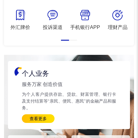
外汇牌价
投诉渠道
手机银行APP
理财产品
个人业务
服务万家 创造价值
为个人客户提供存款、贷款、财富管理、银行卡
及支付结算等“亲民、便民、惠民”的金融产品和服
务。
查看更多