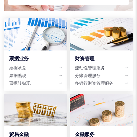
票据业务
财资管理
票据承兑
流动性管理服务
票据贴现
分账管理服务
票据转贴现
多银行财资管理服务
贸易金融
金融服务