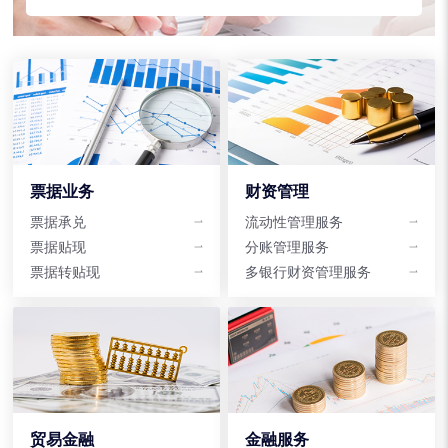
票据业务
财资管理
票据承兑
流动性管理服务
票据贴现
分账管理服务
票据转贴现
多银行财资管理服务
贸易金融
金融服务