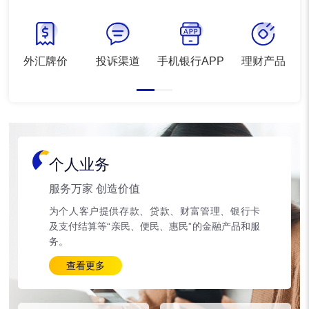
外汇牌价
投诉渠道
手机银行APP
理财产品
个人业务
服务万家 创造价值
为个人客户提供存款、贷款、财富管理、银行卡
及支付结算等“亲民、便民、惠民”的金融产品和服
务。
查看更多