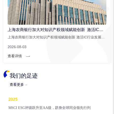
上海农商银行加大对知识产权领域赋能创新 激活IC行业发展潜能
上海农商银行加大对知识产权领域赋能创新 激活IC行业发展潜能。上海农商银行针对集成电路行业创新推出。...
2026-08-03
查看详情
我们的足迹
查看更多
2025
MSCI ESG评级跃升至AA级，跻身全球同业领先行列