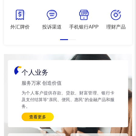
外汇牌价
投诉渠道
手机银行APP
理财产品
个人业务
服务万家 创造价值
为个人客户提供存款、贷款、财富管理、银行卡
及支付结算等“亲民、便民、惠民”的金融产品和服
务。
查看更多