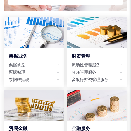
票据业务
财资管理
票据承兑
流动性管理服务
票据贴现
分账管理服务
票据转贴现
多银行财资管理服务
贸易金融
金融服务