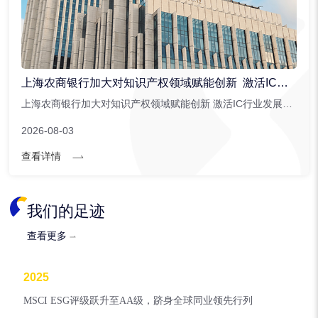
上海农商银行加大对知识产权领域赋能创新 激活IC行业发展潜能
上海农商银行加大对知识产权领域赋能创新 激活IC行业发展潜能。上海农商银行针对集成电路行业创新推出。...
2026-08-03
查看详情
我们的足迹
查看更多
2025
MSCI ESG评级跃升至AA级，跻身全球同业领先行列