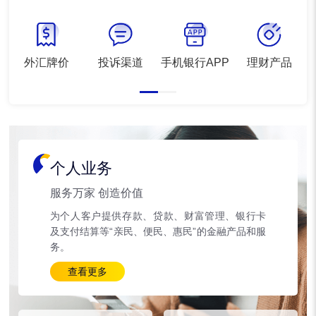
外汇牌价
投诉渠道
手机银行APP
理财产品
个人业务
服务万家 创造价值
为个人客户提供存款、贷款、财富管理、银行卡
及支付结算等“亲民、便民、惠民”的金融产品和服
务。
查看更多