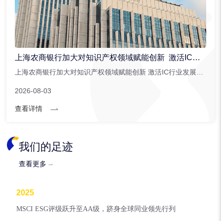
上海农商银行加大对知识产权领域赋能创新 激活IC行业发展潜能
上海农商银行加大对知识产权领域赋能创新 激活IC行业发展潜能。上海农商银行针对集成电路行业创新推出。...
2026-08-03
查看详情
我们的足迹
查看更多
2025
MSCI ESG评级跃升至AA级，跻身全球同业领先行列