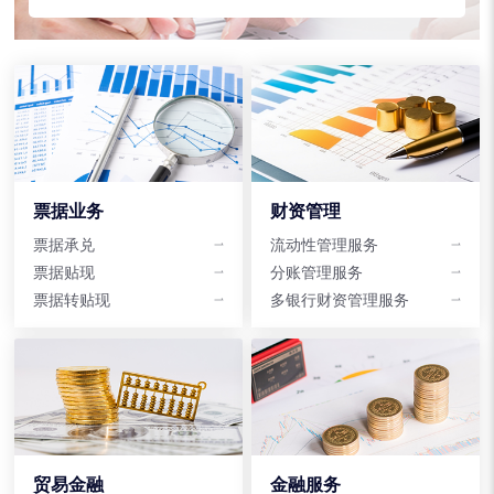
票据业务
财资管理
票据承兑
流动性管理服务
票据贴现
分账管理服务
票据转贴现
多银行财资管理服务
贸易金融
金融服务