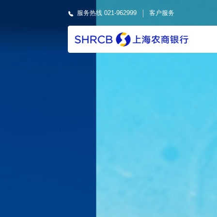
服务热线 021-962999
客户服务