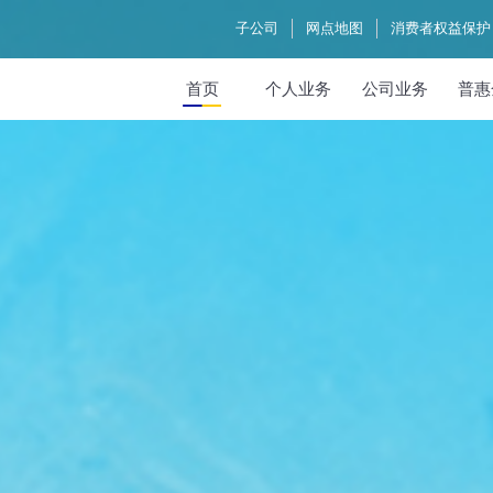
子公司
网点地图
消费者权益保护
首页
个人业务
公司业务
普惠