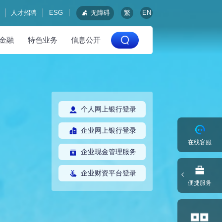
人才招聘
ESG
无障碍
繁
EN
金融
特色业务
信息公开
个人网上银行登录
企业网上银行登录
在线客服
企业现金管理服务
企业财资平台登录
便捷服务