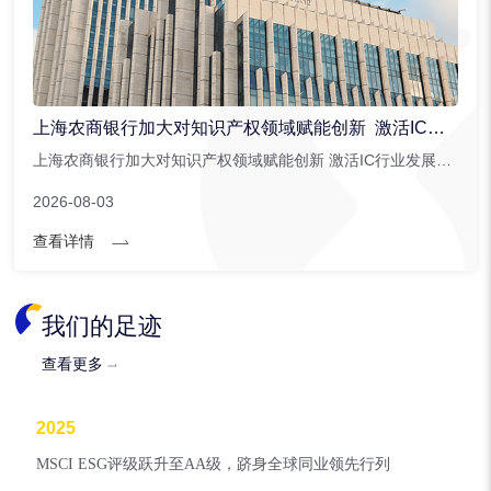
上海农商银行加大对知识产权领域赋能创新 激活IC行业发展潜能
上海农商银行加大对知识产权领域赋能创新 激活IC行业发展潜能。上海农商银行针对集成电路行业创新推出。...
2026-08-03
查看详情
我们的足迹
查看更多
2025
MSCI ESG评级跃升至AA级，跻身全球同业领先行列