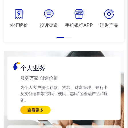
外汇牌价
投诉渠道
手机银行APP
理财产品
个人业务
服务万家 创造价值
为个人客户提供存款、贷款、财富管理、银行卡
及支付结算等“亲民、便民、惠民”的金融产品和服
务。
查看更多