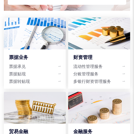
票据业务
财资管理
票据承兑
流动性管理服务
票据贴现
分账管理服务
票据转贴现
多银行财资管理服务
贸易金融
金融服务