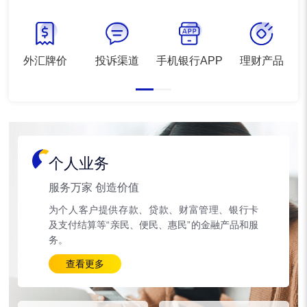
外汇牌价
投诉渠道
手机银行APP
理财产品
个人业务
服务万家 创造价值
为个人客户提供存款、贷款、财富管理、银行卡
及支付结算等“亲民、便民、惠民”的金融产品和服
务。
查看更多