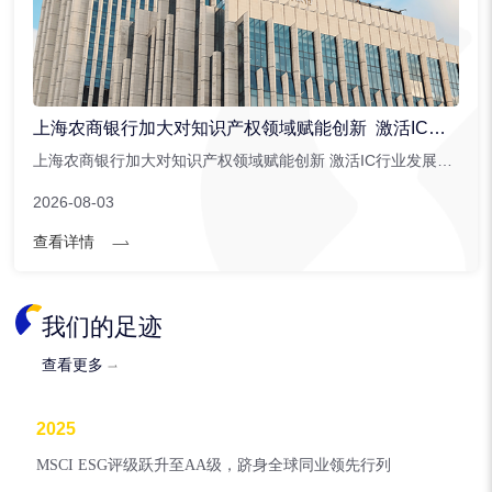
上海农商银行加大对知识产权领域赋能创新 激活IC行业发展潜能
上海农商银行加大对知识产权领域赋能创新 激活IC行业发展潜能。上海农商银行针对集成电路行业创新推出。...
2026-08-03
查看详情
我们的足迹
查看更多
2025
MSCI ESG评级跃升至AA级，跻身全球同业领先行列