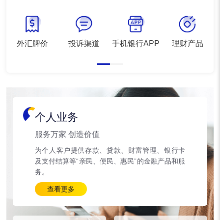
外汇牌价
投诉渠道
手机银行APP
理财产品
个人业务
服务万家 创造价值
为个人客户提供存款、贷款、财富管理、银行卡
及支付结算等“亲民、便民、惠民”的金融产品和服
务。
查看更多