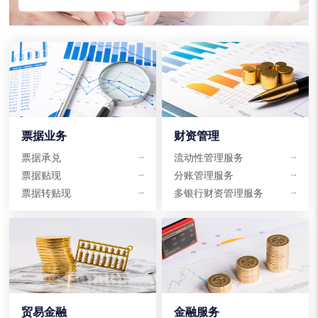
票据业务
财资管理
票据承兑
流动性管理服务
票据贴现
分账管理服务
票据转贴现
多银行财资管理服务
贸易金融
金融服务