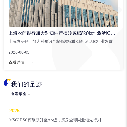
上海农商银行加大对知识产权领域赋能创新 激活IC行业发展潜能
上海农商银行加大对知识产权领域赋能创新 激活IC行业发展潜能。上海农商银行针对集成电路行业创新推出。...
2026-08-03
查看详情
我们的足迹
查看更多
2025
MSCI ESG评级跃升至AA级，跻身全球同业领先行列