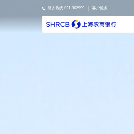
服务热线 021-962999
客户服务