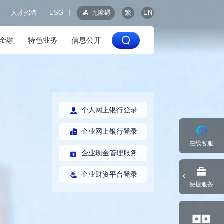
人才招聘
ESG
无障碍
繁
EN
金融
特色业务
信息公开
个人网上银行登录
企业网上银行登录
在线客服
企业现金管理服务
企业财资平台登录
便捷服务