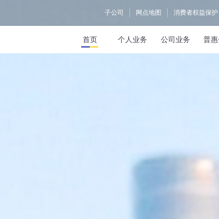
子公司
网点地图
消费者权益保护
首页
个人业务
公司业务
普惠