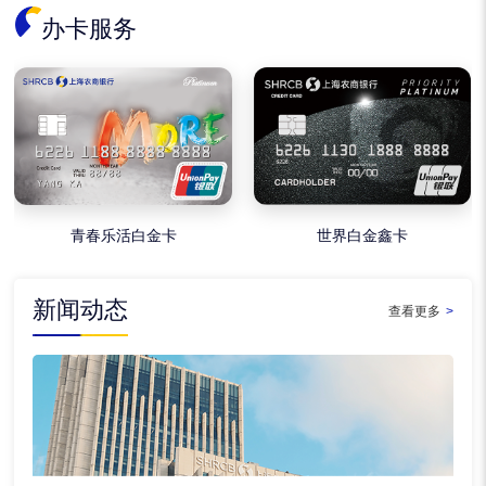
办卡服务
青春乐活白金卡
世界白金鑫卡
新闻动态
查看更多
>