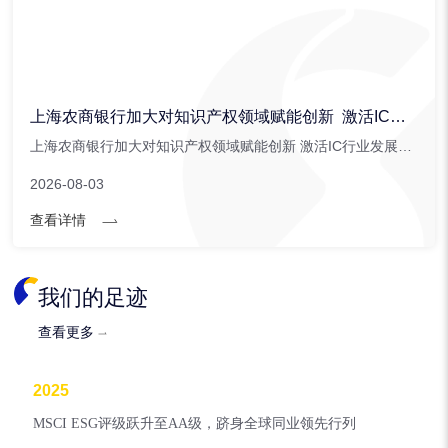
上海农商银行加大对知识产权领域赋能创新 激活IC行业发展潜能
上海农商银行加大对知识产权领域赋能创新 激活IC行业发展潜能。上海农商银行针对集成电路行业创新推出。...
2026-08-03
查看详情
我们的足迹
查看更多
2025
MSCI ESG评级跃升至AA级，跻身全球同业领先行列