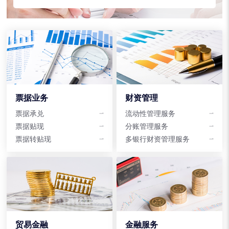
票据业务
财资管理
票据承兑
流动性管理服务
票据贴现
分账管理服务
票据转贴现
多银行财资管理服务
贸易金融
金融服务