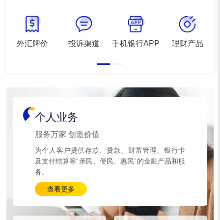
外汇牌价
投诉渠道
手机银行APP
理财产品
个人业务
服务万家 创造价值
为个人客户提供存款、贷款、财富管理、银行卡
及支付结算等“亲民、便民、惠民”的金融产品和服
务。
查看更多