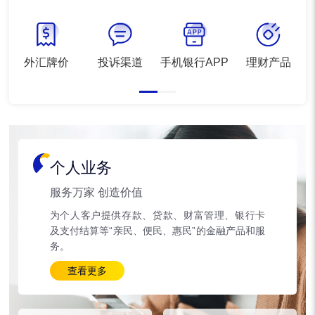
外汇牌价
投诉渠道
手机银行APP
理财产品
个人业务
服务万家 创造价值
为个人客户提供存款、贷款、财富管理、银行卡
及支付结算等“亲民、便民、惠民”的金融产品和服
务。
查看更多