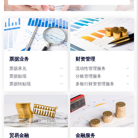
票据业务
财资管理
票据承兑
流动性管理服务
票据贴现
分账管理服务
票据转贴现
多银行财资管理服务
贸易金融
金融服务