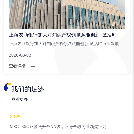
上海农商银行加大对知识产权领域赋能创新 激活IC行业发展潜能
上海农商银行加大对知识产权领域赋能创新 激活IC行业发展潜能。上海农商银行针对集成电路行业创新推出。...
2026-08-03
查看详情
我们的足迹
查看更多
2025
MSCI ESG评级跃升至AA级，跻身全球同业领先行列