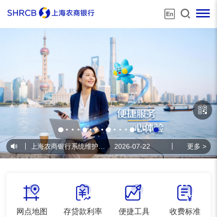
•
上海农商银行系统维护公告
2026-07-22
•
上海农商银行系统
更多 >
网点地图
存贷款利率
便捷工具
收费标准