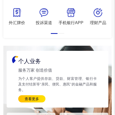
外汇牌价
投诉渠道
手机银行APP
理财产品
个人业务
服务万家 创造价值
为个人客户提供存款、贷款、财富管理、银行卡
及支付结算等“亲民、便民、惠民”的金融产品和服
务。
查看更多