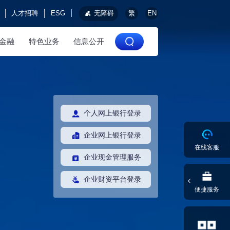
人才招聘
ESG
无障碍
繁
EN
金融
特色业务
信息公开
个人网上银行登录
企业网上银行登录
在线客服
企业现金管理服务
企业财资平台登录
便捷服务