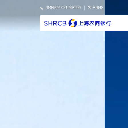
服务热线 021-962999
客户服务