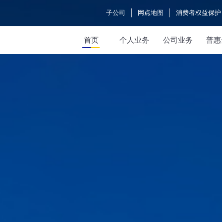
子公司
网点地图
消费者权益保护
首页
个人业务
公司业务
普惠