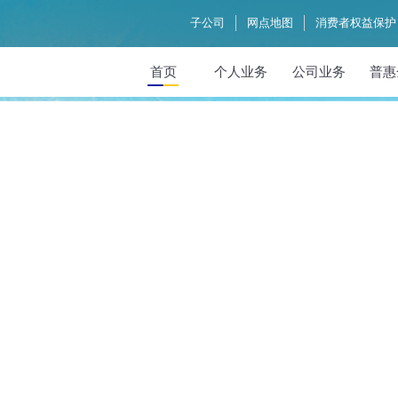
子公司
网点地图
消费者权益保护
首页
个人业务
公司业务
普惠