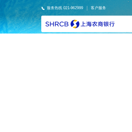
服务热线 021-962999
客户服务