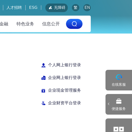
人才招聘
ESG
无障碍
繁
EN
金融
特色业务
信息公开
个人网上银行登录
企业网上银行登录
在线客服
企业现金管理服务
企业财资平台登录
便捷服务