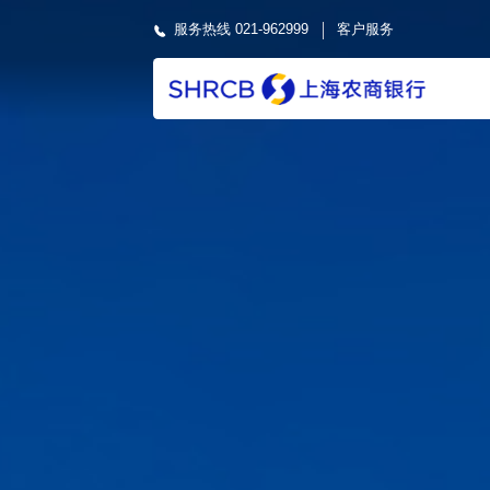
服务热线 021-962999
客户服务