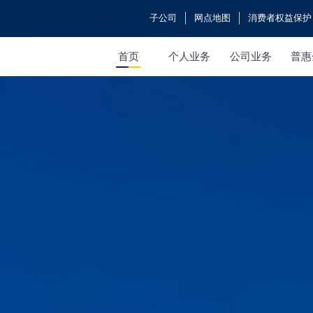
子公司
网点地图
消费者权益保护
首页
个人业务
公司业务
普惠