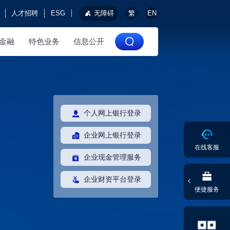
人才招聘
ESG
无障碍
繁
EN
金融
特色业务
信息公开
个人网上银行登录
企业网上银行登录
在线客服
企业现金管理服务
企业财资平台登录
便捷服务