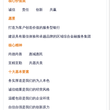
核心价值观
诚信 责任 创新 共赢
愿景
打造为客户创造价值的服务型银行
建设具有最佳体验和卓越品牌的区域综合金融服务集团
核心精神
尚德尚善 惠城惠民
至精至勤 共愿共美
十大基本要素
务实厚道是我们的为人本色
诚信稳重是我们的经营风格
温暖包容是我们的企业环境
自信自强是我们的创新原力