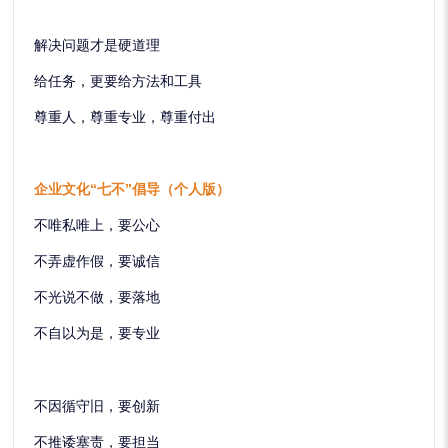
解决问题才是硬道理
给任务，更要给方法和工具
尊重人，尊重专业，尊重付出
企业文化“七不”倡导（个人版）
不唯私唯上，要公心
不弄虚作假，要诚信
不光说不做，要落地
不自以为是，要专业
不因循守旧，要创新
不推诿塞责，要担当