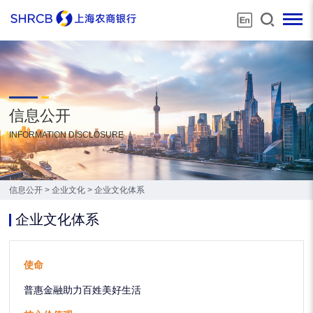
信息公开
INFORMATION DISCLOSURE
信息公开
>
企业文化
>
企业文化体系
企业文化体系
使命
普惠金融助力百姓美好生活