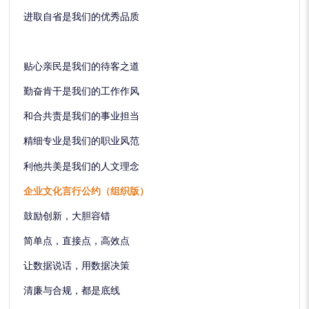
进取自省是我们的优秀品质
贴心亲民是我们的待客之道
勤奋肯干是我们的工作作风
和合共责是我们的事业担当
精细专业是我们的职业风范
利他共美是我们的人文理念
企业文化言行公约（组织版）
鼓励创新，大胆容错
简单点，直接点，高效点
让数据说话，用数据决策
清廉与合规，都是底线