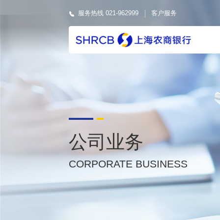
服务热线 021-962999
客户服务
公司业务
CORPORATE BUSINESS