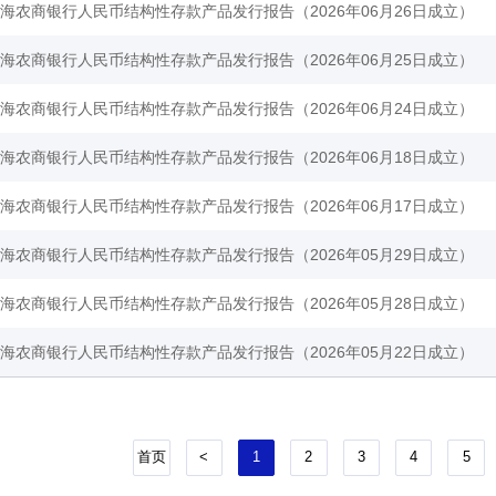
海农商银行人民币结构性存款产品发行报告（2026年06月26日成立）
海农商银行人民币结构性存款产品发行报告（2026年06月25日成立）
海农商银行人民币结构性存款产品发行报告（2026年06月24日成立）
海农商银行人民币结构性存款产品发行报告（2026年06月18日成立）
海农商银行人民币结构性存款产品发行报告（2026年06月17日成立）
海农商银行人民币结构性存款产品发行报告（2026年05月29日成立）
海农商银行人民币结构性存款产品发行报告（2026年05月28日成立）
海农商银行人民币结构性存款产品发行报告（2026年05月22日成立）
首页
<
1
2
3
4
5