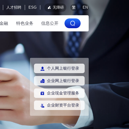
人才招聘
ESG
无障碍
繁
EN
金融
特色业务
信息公开
个人网上银行登录
企业网上银行登录
企业现金管理服务
企业财资平台登录