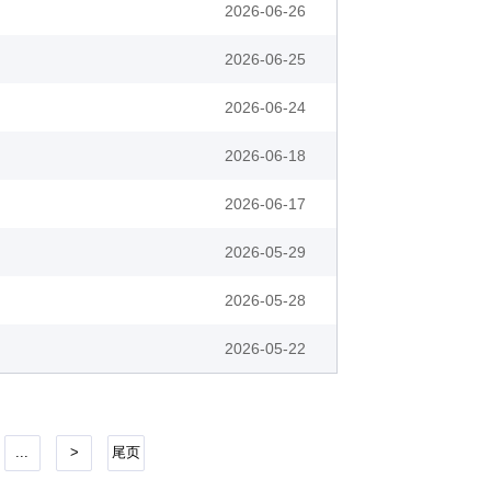
2026-06-26
2026-06-25
2026-06-24
2026-06-18
2026-06-17
2026-05-29
2026-05-28
2026-05-22
...
>
尾页