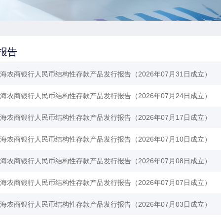
报告
海农商银行人民币结构性存款产品发行报告（2026年07月31日成立）
海农商银行人民币结构性存款产品发行报告（2026年07月24日成立）
海农商银行人民币结构性存款产品发行报告（2026年07月17日成立）
海农商银行人民币结构性存款产品发行报告（2026年07月10日成立）
海农商银行人民币结构性存款产品发行报告（2026年07月08日成立）
海农商银行人民币结构性存款产品发行报告（2026年07月07日成立）
海农商银行人民币结构性存款产品发行报告（2026年07月03日成立）