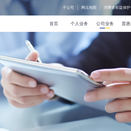
子公司
网点地图
消费者权益保护
首页
个人业务
公司业务
普惠