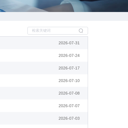
2026-07-31
2026-07-24
2026-07-17
2026-07-10
2026-07-08
2026-07-07
2026-07-03