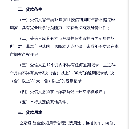
二、贷款条件
（一）受信人需年满18周岁且授信到期时年龄不超过65
周岁，具有完全民事行为能力，持有合法有效身份证件；
（二）受信人应具有本市户籍并在本市拥有固定居住场
所，对于非本市户籍的，居民本人或配偶、未成年子女须在本
市拥有产权住房；
（三）受信人近12个月内不得有任何逾期记录，且近24
个月内不得有累计3次（含）以上“1-30天”的逾期记录或1次
（含）以上“31天（含）以上”的逾期记录；
（四）受信人必须在上海农商银行开立结算账户；
（五）本行规定的其他条件。
三、贷款用途
“全家贷”资金必须用于合理消费用途，包括购车、装修、