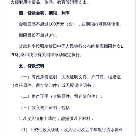
大额耐用消费品、旅游、教育等消费支出。
四、贷款金额、期限、利率
金额最高不超过100万元（含），在期限内可循环使用。
期限最长不超过3年。
贷款利率按照发放日中国人民银行公布的相应期限档次L
PR利率和我行有关利率浮动规定执行。
五、贷款资料
（一）有效身份证明、关系证明文件、户口簿、结婚证
（查验原件、留存复印件）或无配偶申明书；
（二）房产证明（查验原件、留存复印件）；
（三）收入资产证明，包括：
1.以收入情形申请的，需提供以下材料：
（1）工资性收入证明：收入证明及近半年银行流水原件