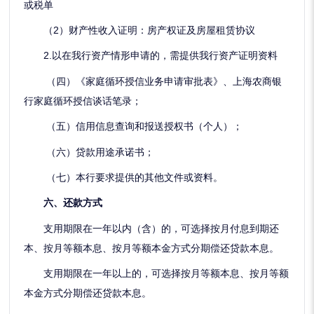
或税单
（2）财产性收入证明：房产权证及房屋租赁协议
2.以在我行资产情形申请的，需提供我行资产证明资料
（四）《家庭循环授信业务申请审批表》、上海农商银
行家庭循环授信谈话笔录；
（五）信用信息查询和报送授权书（个人）；
（六）贷款用途承诺书；
（七）本行要求提供的其他文件或资料。
六、还款方式
支用期限在一年以内（含）的，可选择按月付息到期还
本、按月等额本息、按月等额本金方式分期偿还贷款本息。
支用期限在一年以上的，可选择按月等额本息、按月等额
本金方式分期偿还贷款本息。