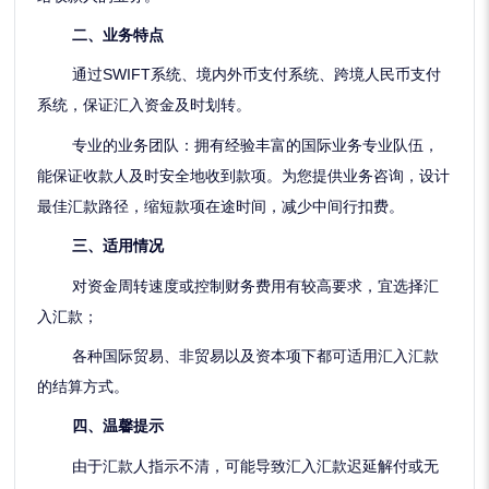
二、
业务特点
通过SWIFT系统、境内外币支付系统、跨境人民币支付
系统，保证汇入资金及时划转。
专业的业务团队：拥有经验丰富的国际业务专业队伍，
能保证收款人及时安全地收到款项。为您提供业务咨询，设计
最佳汇款路径，缩短款项在途时间，减少中间行扣费。
三、
适用情况
对资金周转速度或控制财务费用有较高要求，宜选择汇
入汇款；
各种国际贸易、非贸易以及资本项下都可适用汇入汇款
的结算方式。
四、
温馨提示
由于汇款人指示不清，可能导致汇入汇款迟延解付或无