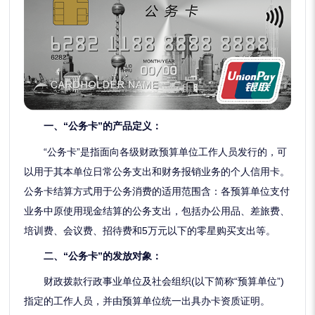
一、“公务卡”的产品定义：
“公务卡”是指面向各级财政预算单位工作人员发行的，可
以用于其本单位日常公务支出和财务报销业务的个人信用卡。
公务卡结算方式用于公务消费的适用范围含：各预算单位支付
业务中原使用现金结算的公务支出，包括办公用品、差旅费、
培训费、会议费、招待费和5万元以下的零星购买支出等。
二、“公务卡”的发放对象：
财政拨款行政事业单位及社会组织(以下简称“预算单位”)
指定的工作人员，并由预算单位统一出具办卡资质证明。