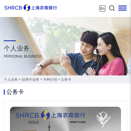
个人业务
PERSONAL BUSINESS
个人业务
>
信用卡业务
>
卡种介绍
>
公务卡
公务卡