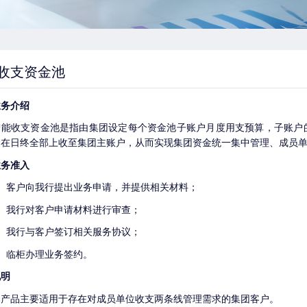
收支资金池
务介绍
收支资金池是指由集团设定每个资金池子账户月度用支预算，子账户的
金在日终全部上收至集团主账户，从而实现集团资金统一集中管理、成员
务准入
客户向我行提出业务申请，并提供相关材料；
我行对客户申请材料进行审查；
我行与客户签订相关服务协议；
临柜办理业务签约。
明
品主要适用于存在对成员单位收支两条线管理需求的集团客户。