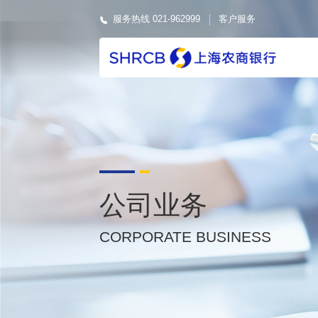
服务热线 021-962999
客户服务
公司业务
CORPORATE BUSINESS