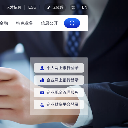
人才招聘
ESG
无障碍
繁
EN
金融
特色业务
信息公开
个人网上银行登录
企业网上银行登录
企业现金管理服务
企业财资平台登录