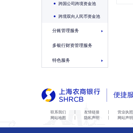
跨国公司跨境资金池
跨境双向人民币资金池
分账管理服务
多银行财资管理服务
特色服务
便捷
联系我们
友情链接
营业执照
网站地图
隐私声明
网站声明