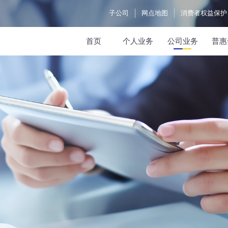
子公司
网点地图
消费者权益保护
首页
个人业务
公司业务
普惠