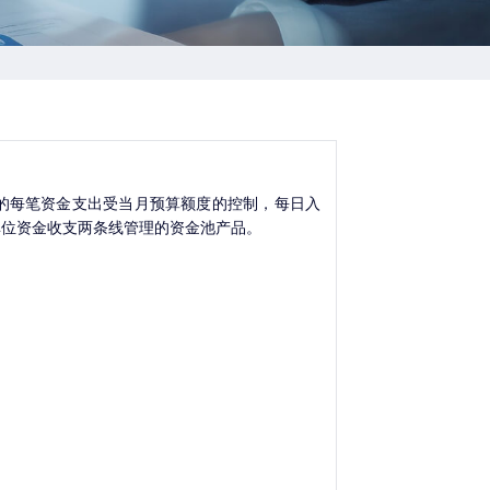
每笔资金支出受当月预算额度的控制，每日入
单位资金收支两条线管理的资金池产品。