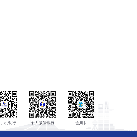
人手机银行
个人微信银行
信用卡