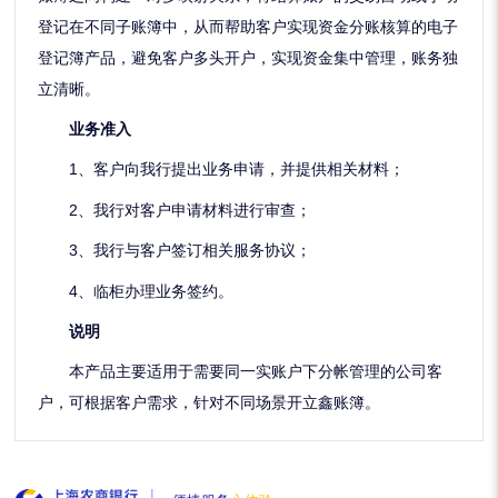
登记在不同子账簿中，从而帮助客户实现资金分账核算的电子
登记簿产品，避免客户多头开户，实现资金集中管理，账务独
立清晰。
业务准入
1、客户向我行提出业务申请，并提供相关材料；
2、我行对客户申请材料进行审查；
3、我行与客户签订相关服务协议；
4、临柜办理业务签约。
说明
本产品主要适用于需要同一实账户下分帐管理的公司客
户，可根据客户需求，针对不同场景开立鑫账簿。