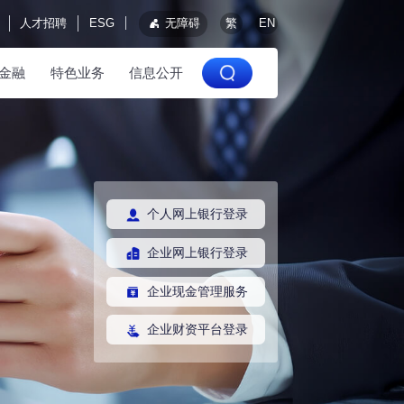
人才招聘
ESG
无障碍
繁
EN
金融
特色业务
信息公开
个人网上银行登录
企业网上银行登录
企业现金管理服务
企业财资平台登录