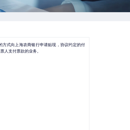
的方式向上海农商银行申请贴现，协议约定的付
持票人支付票款的业务。