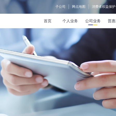
子公司
网点地图
消费者权益保护
首页
个人业务
公司业务
普惠