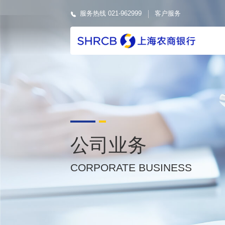
服务热线 021-962999
客户服务
公司业务
CORPORATE BUSINESS