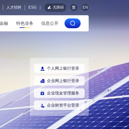
人才招聘
ESG
无障碍
繁
EN
金融
特色业务
信息公开
个人网上银行登录
企业网上银行登录
企业现金管理服务
企业财资平台登录