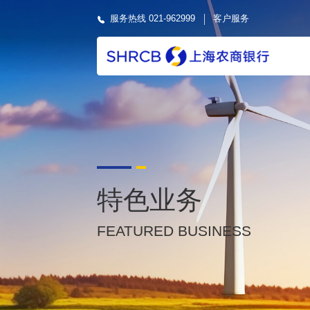
服务热线 021-962999
客户服务
特色业务
FEATURED BUSINESS