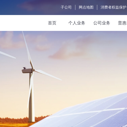
子公司
网点地图
消费者权益保护
首页
个人业务
公司业务
普惠