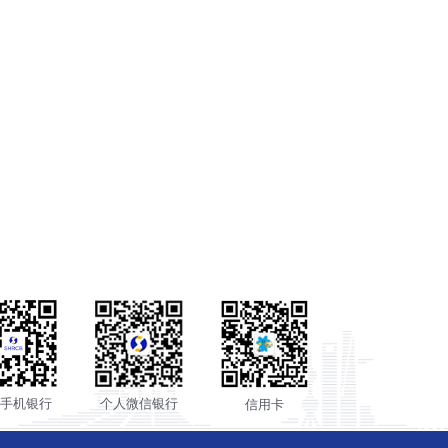
人手机银行
个人微信银行
信用卡