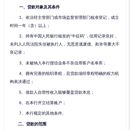
一、贷款对象及其条件
1、依法经主管部门或市场监督管理部门核准登记，成立
时间一年（含）以上；
2、持有中国人民银行核发的“中征码”，信用记录良好，
未列入人民法院失信被执行人，无恶意逃废债、欺诈等重大不
良记录；
3、未被纳入本行授信业务不良信用客户名单库；
4、拥有完善的组织章程，且贷款须经章程明确的权力机
构表决通过；
5、借款人自营性收入能够覆盖贷款本息；
6、在本行开立结算账户；
7、本行规定的其他条件。
二、贷款的范围