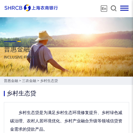
普惠金融
INCLUSIVE FINANCE
普惠金融
>
三农金融
>
乡村生态贷
乡村生态贷
乡村生态贷是为满足乡村生态环境修复提升、乡村绿色减
碳治理、农村人居环境优化、乡村产业融合升级等领域信贷资
金需求的贷款产品。