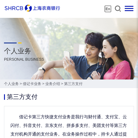
个人业务
PERSONAL BUSINESS
个人业务
>
借记卡业务
>
业务介绍
>
第三方支付
第三方支付
借记卡第三方快捷支付业务是我行与财付通、支付宝、云
闪付、抖音支付、京东支付、拼多多支付、美团支付等第三方
支付机构开通的支付业务。在业务操作过程中，持卡人通过提