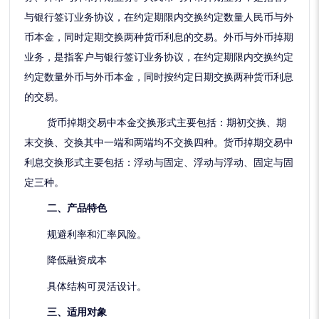
与银行签订业务协议，在约定期限内交换约定数量人民币与外
币本金，同时定期交换两种货币利息的交易。外币与外币掉期
业务，是指客户与银行签订业务协议，在约定期限内交换约定
约定数量外币与外币本金，同时按约定日期交换两种货币利息
的交易。
货币掉期交易中本金交换形式主要包括：期初交换、期
末交换、交换其中一端和两端均不交换四种。货币掉期交易中
利息交换形式主要包括：浮动与固定、浮动与浮动、固定与固
定三种。
二、
产品特色
规避利率和汇率风险。
降低融资成本
具体结构可灵活设计。
三、
适用对象