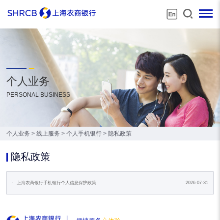
个人业务
PERSONAL BUSINESS
个人业务
>
线上服务
>
个人手机银行
>
隐私政策
隐私政策
·
上海农商银行手机银行个人信息保护政策
2026-07-31