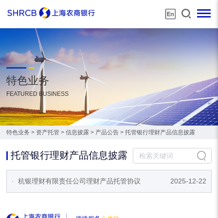
特色业务
FEATURED BUSINESS
特色业务
>
资产托管
>
信息披露
>
产品公告
>
托管银行理财产品信息披露
托管银行理财产品信息披露
·
杭银理财有限责任公司理财产品托管协议
2025-12-22