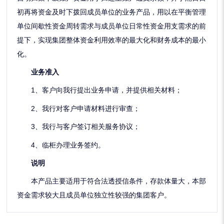
初再将资金及时下拨回成员单位的业务产品，用以在平衡管理
单位间歇性资金周转需求与成员单位日常性资金用支需求的前
提下，实现集团整体资金利用效率的最大化和财务成本的最小
化。
业务准入
1、客户向我行提出业务申请，并提供相关材料；
2、我行对客户申请材料进行审查；
3、我行与客户签订相关服务协议；
4、临柜办理业务签约。
说明
本产品主要适用于符合法透授信条件，存款体量大，本部
资金需求较大且成员单位独立性较强的集团客户。