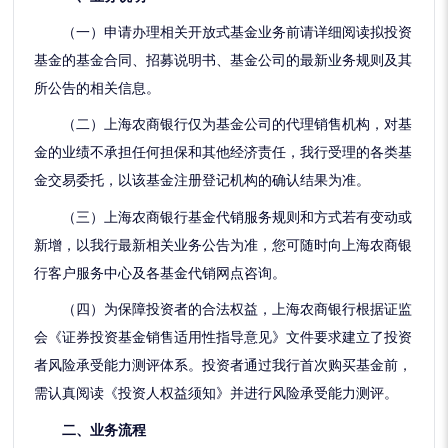
（一）申请办理相关开放式基金业务前请详细阅读拟投资
基金的基金合同、招募说明书、基金公司的最新业务规则及其
所公告的相关信息。
（二）上海农商银行仅为基金公司的代理销售机构，对基
金的业绩不承担任何担保和其他经济责任，我行受理的各类基
金交易委托，以该基金注册登记机构的确认结果为准。
（三）上海农商银行基金代销服务规则和方式若有变动或
新增，以我行最新相关业务公告为准，您可随时向上海农商银
行客户服务中心及各基金代销网点咨询。
（四）为保障投资者的合法权益，上海农商银行根据证监
会《证券投资基金销售适用性指导意见》文件要求建立了投资
者风险承受能力测评体系。投资者通过我行首次购买基金前，
需认真阅读《投资人权益须知》并进行风险承受能力测评。
二、业务流程