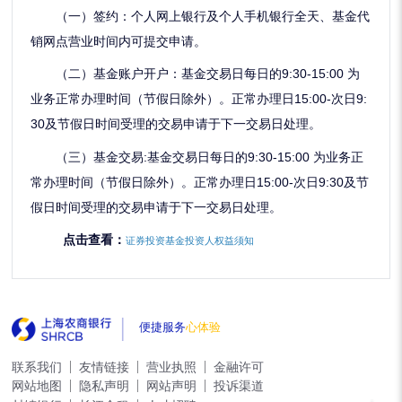
（一）签约：个人网上银行
及个人手机银行
全天、基金代
销网点营业时间内可提交申请。
（二）基金账户开户：基金交易日每日的9:30-15:00 为
业务正常办理时间（节假日除外）。正常办理日15:00-次日9:
30及节假日时间受理的交易申请于下一交易日处理。
（三）基金交易:基金交易日每日的9:30-15:00 为业务正
常办理时间（节假日除外）。正常办理日15:00-次日9:30及节
假日时间受理的交易申请于下一交易日处理。
点击查看：
证券投资基金投资人权益须知
便捷服务
心体验
联系我们
友情链接
营业执照
金融许可
网站地图
隐私声明
网站声明
投诉渠道