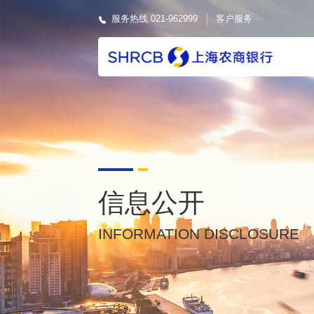
服务热线 021-962999
客户服务
信息公开
INFORMATION DISCLOSURE