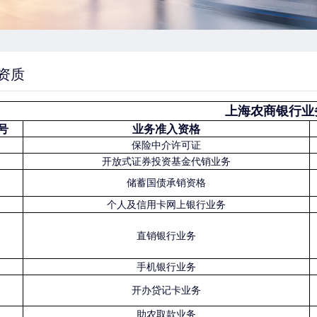
资质
上海农商银行业务
号
业务准入资格
保险中介许可证
开放式证券投资基金代销业务
储蓄国债承销资格
个人及信用卡网上银行业务
直销银行业务
手机银行业务
开办贷记卡业务
助农取款业务