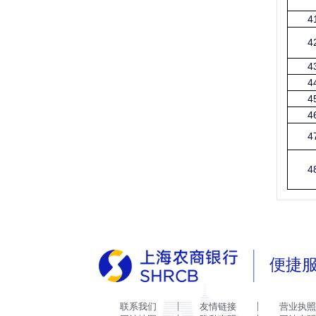
4
4
4
4
4
4
4
4
便捷
联系我们
友情链接
营业执照