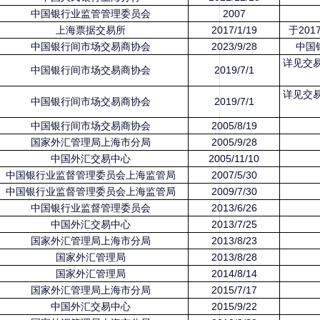
中国银行业监管管理委员会
2007
上海票据交易所
2017/1/19
于20
中国银行间市场交易商协会
2023/9/28
中国
详见交
中国银行间市场交易商协会
2019/7/1
详见交
中国银行间市场交易商协会
2019/7/1
中国银行间市场交易商协会
2005/8/19
国家外汇管理局上海市分局
2005/9/28
中国外汇交易中心
2005/11/10
中国银行业监督管理委员会上海监管局
2007/5/30
中国银行业监督管理委员会上海监管局
2009/7/30
中国银行业监督管理委员会
2013/6/26
中国外汇交易中心
2013/7/25
国家外汇管理局上海市分局
2013/8/23
国家外汇管理局
2013/8/28
国家外汇管理局
2014/8/14
国家外汇管理局上海市分局
2015/7/17
中国外汇交易中心
2015/9/22