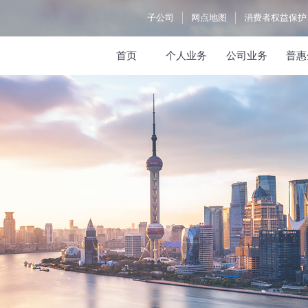
子公司
网点地图
消费者权益保护
首页
个人业务
公司业务
普惠