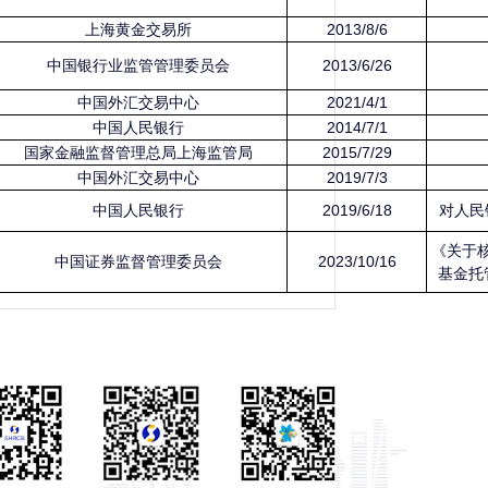
上海黄金交易所
2013/8/6
中国银行业监管管理委员会
2013/6/26
中国外汇交易中心
2021/4/1
中国人民银行
2014/7/1
国家金融监督管理总局上海监管局
2015/7/29
中国外汇交易中心
2019/7/3
中国人民银行
2019/6/18
对人民
《关于
中国证券监督管理委员会
2023/10/16
基金托管