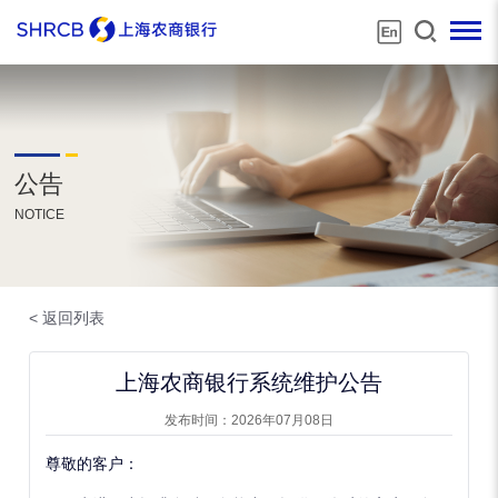
公告
NOTICE
< 返回列表
上海农商银行系统维护公告
发布时间：2026年07月08日
尊敬的客户：