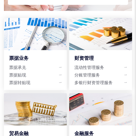
票据业务
财资管理
票据承兑
流动性管理服务
票据贴现
分账管理服务
票据转贴现
多银行财资管理服务
贸易金融
金融服务